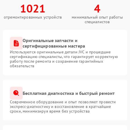
1021
4
отремонтированных устройств
минимальный опыт работы
специалистов
Оригинальные запчасти и
сертифицированные мастера
Используются оригинальные детали JVC и прошедшие
сертификацию специалисты, что гарантирует корректную
работу после ремонта и сохранение гарантийных
обязательств
Бесплатная диагностика и быстрый ремонт
Современное оборудование и опыт позволяют провести
экспресс-диагностику и восстановление в кратчайшие
сроки, минимизируя время без устройства