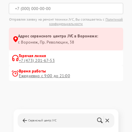
Отправляя заявку на ремонт техники JVC, Вы соглашаетесь с
Политикой
конфиденциальности
Адрес сервисного центра JVC в Воронеже:
г. Воронеж, Пр. Революции, 38
Горячая линия
+7 (473) 201-67-53
Время работы
Ежедневно с 9:00 до 21:00
Сервисный центр JVC