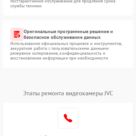
постгарантийное обслуживание для продления срока
службы техники
Оригинальные программные решение и
безопасное обслуживание данных
Использование официальных прошивок и инструментов,
аккуратная работа с пользовательскими данными:
резервное копирование, конфиденциальность и
восстановление информации при необходимости
Этапы ремонта видеокамеры JVC