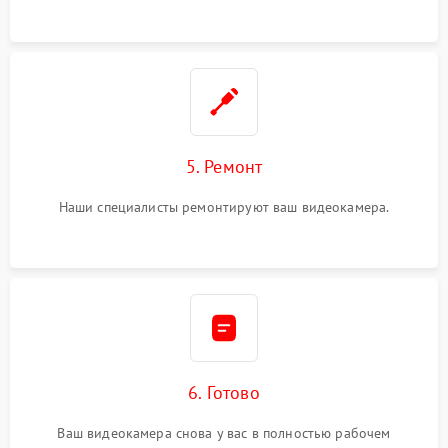
5. Ремонт
Наши специалисты ремонтируют ваш видеокамера.
6. Готово
Ваш видеокамера снова у вас в полностью рабочем