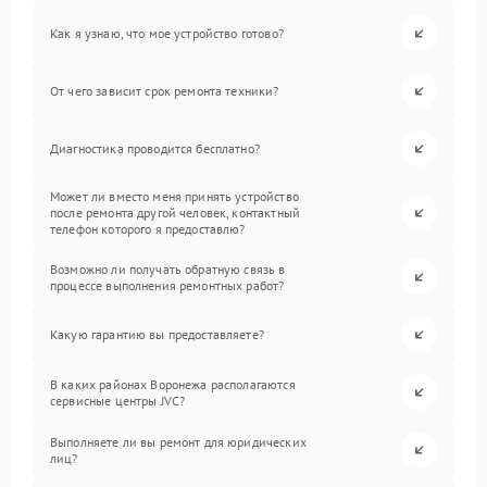
Как я узнаю, что мое устройство готово?
От чего зависит срок ремонта техники?
Диагностика проводится бесплатно?
Может ли вместо меня принять устройство
после ремонта другой человек, контактный
телефон которого я предоставлю?
Возможно ли получать обратную связь в
процессе выполнения ремонтных работ?
Какую гарантию вы предоставляете?
В каких районах Воронежа располагаются
сервисные центры JVC?
Выполняете ли вы ремонт для юридических
лиц?