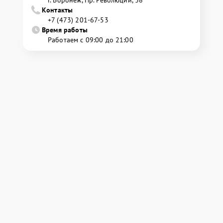
г. Воронеж, Пр. Революции, 38
Контакты
+7 (473) 201-67-53
Время работы
Работаем с 09:00 до 21:00