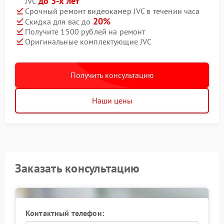
до 3-х лет
JVC
Срочный ремонт видеокамер JVC в течении часа
20%
Скидка для вас до
Получите 1500 рублей на ремонт
Оригинальные комплектующие JVC
Получить консультацию
Наши цены
Заказать консультацию
Контактный телефон: