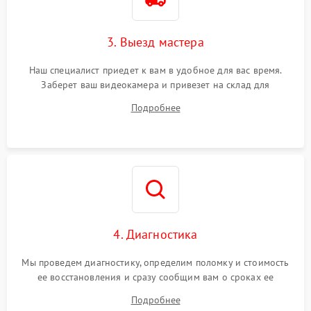
3. Выезд мастера
Наш специалист приедет к вам в удобное для вас время.
Заберет ваш видеокамера и привезет на склад для
диагностики.
Подробнее
4. Диагностика
Мы проведем диагностику, определим поломку и стоимость
ее восстановления и сразу сообщим вам о сроках ее
устранения
Подробнее