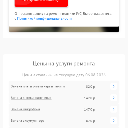
Отправляя заявку на ремонт техники JVC, Вы соглашаетесь
с
Политикой конфиденциальности
Цены на услуги ремонта
Цены актуальны на текущую дату 06.08.2026
Замена платы отсека карты памяти
820 р
Замена кнопки включения
1420 р
Замена микрофона
1470 р
Замена аккумулятора
820 р