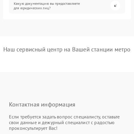
Какую документацию вы предоставляете
для юридических лиц?
Наш сервисный центр на Вашей станции метро
Контактная информация
Если требуется задать вопрос специалисту, оставьте
свои данные и дежурный специалист с радостью
проконсультирует Вас!