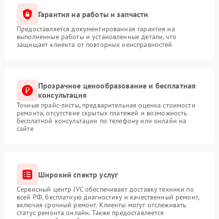
Гарантия на работы и запчасти
Предоставляется документированная гарантия на
выполненные работы и установленные детали, что
защищает клиента от повторных неисправностей
Прозрачное ценообразование и бесплатная
консультация
Точные прайс-листы, предварительная оценка стоимости
ремонта, отсутствие скрытых платежей и возможность
бесплатной консультации по телефону или онлайн на
сайте
Широкий спектр услуг
Сервисный центр JVC обеспечивает доставку техники по
всей РФ, бесплатную диагностику и качественный ремонт,
включая срочный ремонт. Клиенты могут отслеживать
статус ремонта онлайн. Также предоставляется