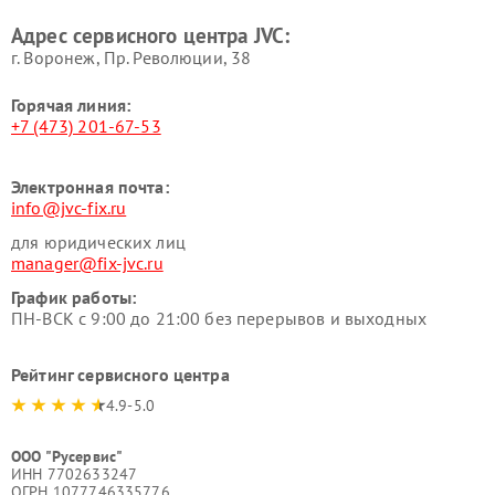
Адрес сервисного центра JVC:
г. Воронеж, Пр. Революции, 38
Горячая линия:
+7 (473) 201-67-53
Электронная почта:
info@jvc-fix.ru
для юридических лиц
manager@fix-jvc.ru
График работы:
ПН-ВСК с 9:00 до 21:00 без перерывов и выходных
Рейтинг сервисного центра
4.9-5.0
ООО "Русервис"
ИНН 7702633247
ОГРН 1077746335776