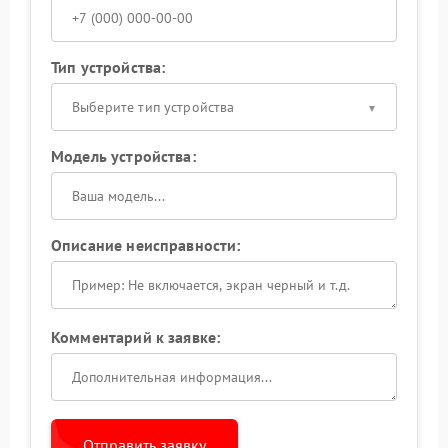
Тип устройства:
Выберите тип устройства
Модель устройства:
Описание неисправности:
Комментарий к заявке:
Отправить заявку