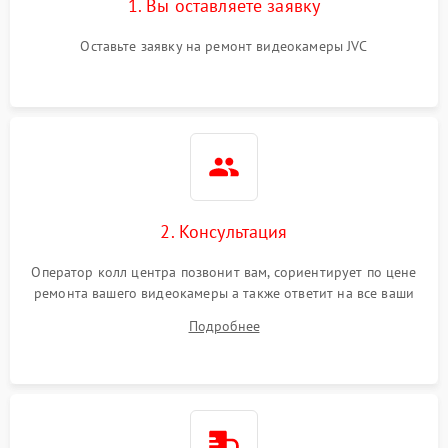
1. Вы оставляете заявку
Оставьте заявку на ремонт видеокамеры JVC
2. Консультация
Оператор колл центра позвонит вам, сориентирует по цене
ремонта вашего видеокамеры а также ответит на все ваши
вопросы.
Подробнее