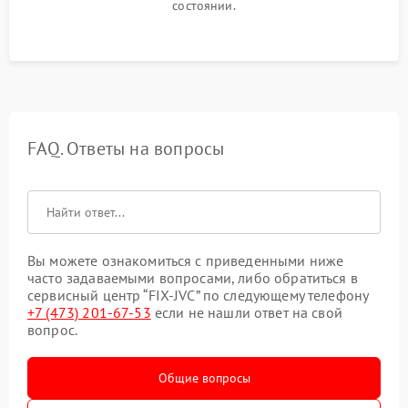
состоянии.
FAQ. Ответы на вопросы
Вы можете ознакомиться с приведенными ниже
часто задаваемыми вопросами, либо обратиться в
сервисный центр “FIX-JVC” по следующему телефону
+7 (473) 201-67-53
если не нашли ответ на свой
вопрос.
Общие вопросы