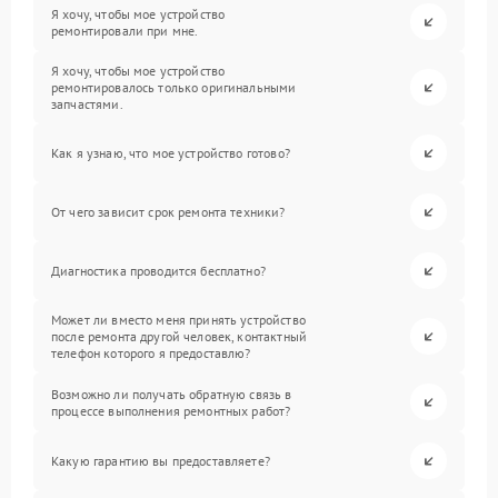
Я хочу, чтобы мое устройство
ремонтировали при мне.
Я хочу, чтобы мое устройство
ремонтировалось только оригинальными
запчастями.
Как я узнаю, что мое устройство готово?
От чего зависит срок ремонта техники?
Диагностика проводится бесплатно?
Может ли вместо меня принять устройство
после ремонта другой человек, контактный
телефон которого я предоставлю?
Возможно ли получать обратную связь в
процессе выполнения ремонтных работ?
Какую гарантию вы предоставляете?