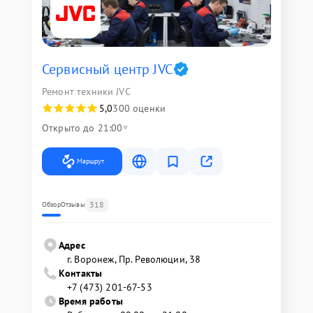
Сервисный центр JVC
Ремонт техники JVC
5,0
300 оценки
Открыто до 21:00
Маршрут
318
Обзор
Отзывы
Адрес
г. Воронеж, Пр. Революции, 38
Контакты
+7 (473) 201-67-53
Время работы