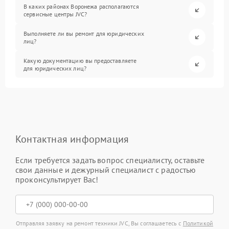
В каких районах Воронежа располагаются
сервисные центры JVC?
Выполняете ли вы ремонт для юридических
лиц?
Какую документацию вы предоставляете
для юридических лиц?
Контактная информация
Если требуется задать вопрос специалисту, оставьте
свои данные и дежурный специалист с радостью
проконсультирует Вас!
Отправляя заявку на ремонт техники JVC, Вы соглашаетесь с
Политикой