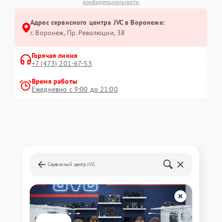
конфиденциальности
Адрес сервисного центра JVC в Воронеже:
г. Воронеж, Пр. Революции, 38
Горячая линия
+7 (473) 201-67-53
Время работы
Ежедневно с 9:00 до 21:00
Сервисный центр JVC