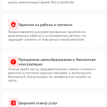
сроки, минимизируя время без устройства
Гарантия на работы и запчасти
Предоставляется документированная гарантия на
выполненные работы и установленные детали, что
защищает клиента от повторных неисправностей
Прозрачное ценообразование и бесплатная
консультация
Точные прайс-листы, предварительная оценка стоимости
ремонта, отсутствие скрытых платежей и возможность
бесплатной консультации по телефону или онлайн на
сайте
Широкий спектр услуг