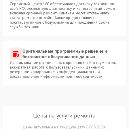
Сервисный центр JVC обеспечивает доставку техники по
всей РФ, бесплатную диагностику и качественный ремонт,
включая срочный ремонт. Клиенты могут отслеживать
статус ремонта онлайн. Также предоставляется
постгарантийное обслуживание для продления срока
службы техники
Оригинальные программные решение и
безопасное обслуживание данных
Использование официальных прошивок и инструментов,
аккуратная работа с пользовательскими данными:
резервное копирование, конфиденциальность и
восстановление информации при необходимости
Цены на услуги ремонта
Цены актуальны на текущую дату 07.08.2026