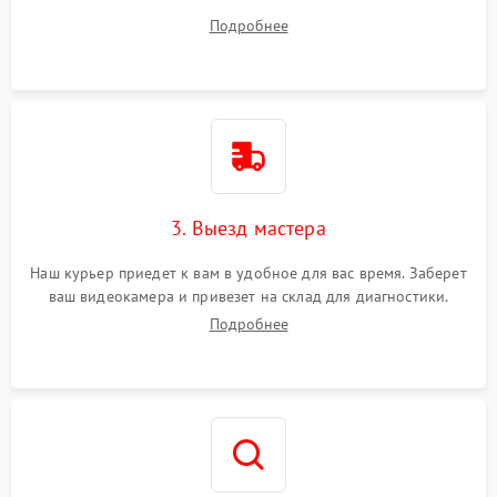
ваши вопросы.
Подробнее
3. Выезд мастера
Наш курьер приедет к вам в удобное для вас время. Заберет
ваш видеокамера и привезет на склад для диагностики.
Подробнее