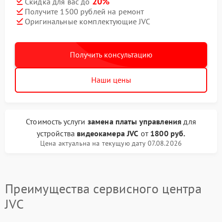
20%
Скидка для вас до
Получите 1500 рублей на ремонт
Оригинальные комплектующие JVC
Получить консультацию
Наши цены
Стоимость услуги
замена платы управления
для
устройства
видеокамера JVC
от
1800 руб.
Цена актуальна на текущую дату 07.08.2026
Преимущества сервисного центра
JVC