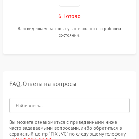
6. Готово
Ваш видеокамера снова у вас в полностью рабочем
состоянии.
FAQ. Ответы на вопросы
Вы можете ознакомиться с приведенными ниже
часто задаваемыми вопросами, либо обратиться в
сервисный центр “FIX-JVC” по следующему телефону