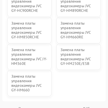
управления
управления
видеокамеры JVC
видеокамеры JVC
GY-HС900RCHE
GY-HM890RCHE
Замена платы
Замена платы
управления
управления
видеокамеры JVC
видеокамеры JVC
GY-HM850RCHE
GY-HM660RE
Замена платы
Замена платы
управления
управления
видеокамеры JVC JY-
видеокамеры JVC
HM360E
GY-HM250E/ESB
Замена платы
управления
видеокамеры JVC
GY-HM660