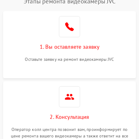
Этапы ремонта видеокамеры JVC
1. Вы оставляете заявку
Оставьте заявку на ремонт видеокамеры JVC
2. Консультация
Оператор колл центра позвонит вам, проинформирует по
цене ремонта вашего видеокамеры а также ответит на все