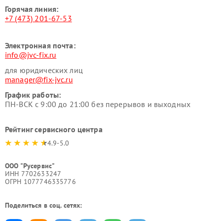
Горячая линия:
+7 (473) 201-67-53
Электронная почта:
info@jvc-fix.ru
для юридических лиц
manager@fix-jvc.ru
График работы:
ПН-ВСК с 9:00 до 21:00 без перерывов и выходных
Рейтинг сервисного центра
4.9-5.0
ООО "Русервис"
ИНН 7702633247
ОГРН 1077746335776
Поделиться в соц. сетях: