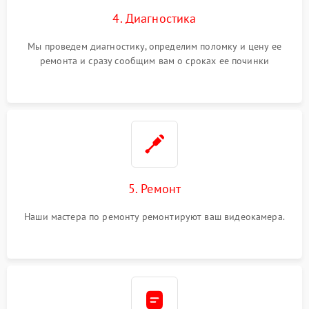
4. Диагностика
Мы проведем диагностику, определим поломку и цену ее
ремонта и сразу сообщим вам о сроках ее починки
5. Ремонт
Наши мастера по ремонту ремонтируют ваш видеокамера.