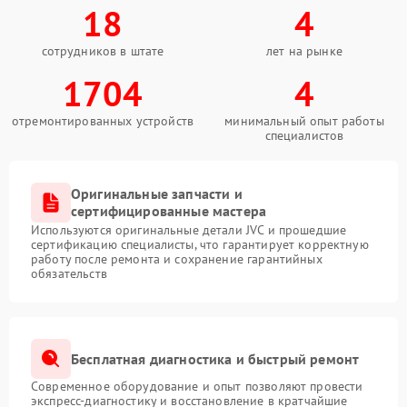
18
4
сотрудников в штате
лет на рынке
1704
4
отремонтированных устройств
минимальный опыт работы
специалистов
Оригинальные запчасти и
сертифицированные мастера
Используются оригинальные детали JVC и прошедшие
сертификацию специалисты, что гарантирует корректную
работу после ремонта и сохранение гарантийных
обязательств
Бесплатная диагностика и быстрый ремонт
Современное оборудование и опыт позволяют провести
экспресс-диагностику и восстановление в кратчайшие